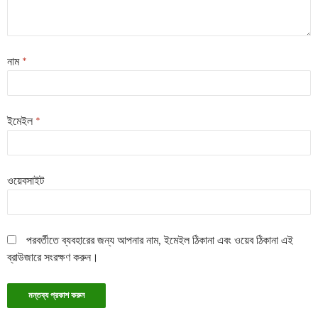
নাম
*
ইমেইল
*
ওয়েবসাইট
পরবর্তীতে ব্যবহারের জন্য আপনার নাম, ইমেইল ঠিকানা এবং ওয়েব ঠিকানা এই
ব্রাউজারে সংরক্ষণ করুন।