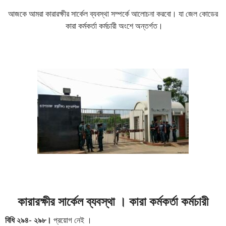
আজকে আমরা কারারক্ষীর সার্কেল ব্যবস্থা সম্পর্কে আলোচনা করবো। যা জেল কোডের
কারা কর্মকর্তা কর্মচারী অংশে অন্তর্গত।
কারারক্ষীর সার্কেল ব্যবস্থা । কারা কর্মকর্তা কর্মচারী
বিধি ২৯৪- ২৯৮।
প্রয়োগ নেই ।