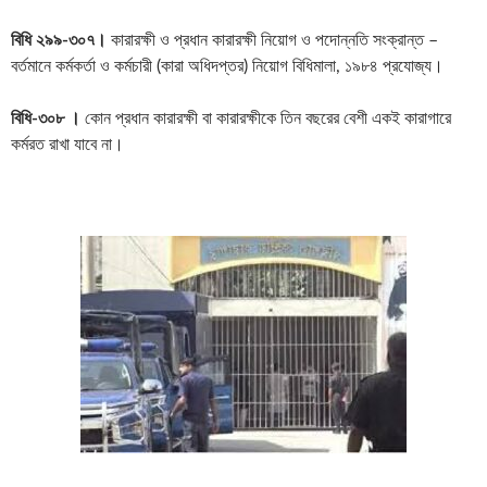
বিধি ২৯৯-৩০৭।
কারারক্ষী ও প্রধান কারারক্ষী নিয়োগ ও পদোন্নতি সংক্রান্ত –
বর্তমানে কর্মকর্তা ও কর্মচারী (কারা অধিদপ্তর) নিয়োগ বিধিমালা, ১৯৮৪ প্রযোজ্য।
বিধি-৩০৮ ।
কোন প্রধান কারারক্ষী বা কারারক্ষীকে তিন বছরের বেশী একই কারাগারে
কর্মরত রাখা যাবে না।